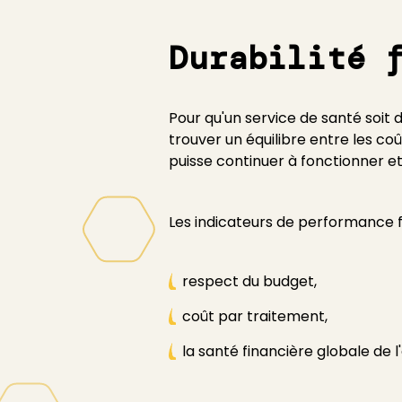
Durabilité 
Pour qu'un service de santé soit d
trouver un équilibre entre les coû
puisse continuer à fonctionner et 
Les indicateurs de performance fi
respect du budget,
coût par traitement,
la santé financière globale de 