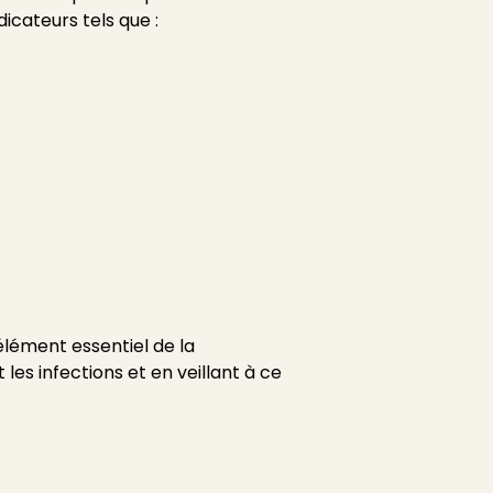
dicateurs tels que :
élément essentiel de la
 les infections et en veillant à ce