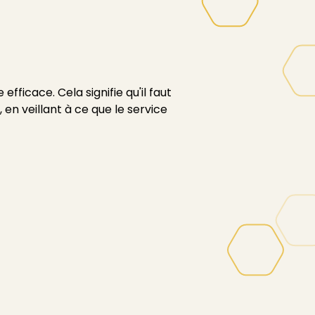
fficace. Cela signifie qu'il faut
 en veillant à ce que le service