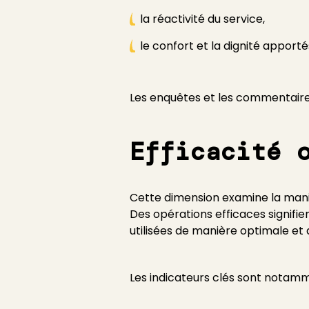
la réactivité du service,
le confort et la dignité apportés
Les enquêtes et les commentaires
Efficacité 
Cette dimension examine la manièr
Des opérations efficaces signifie
utilisées de manière optimale et 
Les indicateurs clés sont notamme