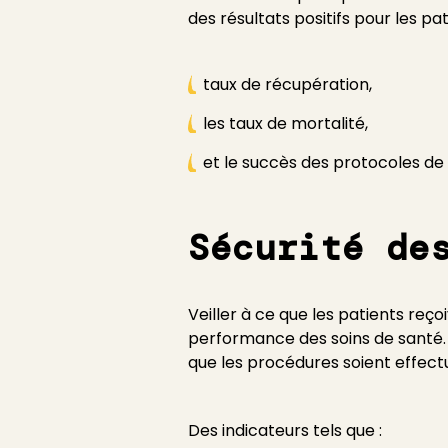
des résultats positifs pour les pa
taux de récupération,
les taux de mortalité,
et le succès des protocoles de
Sécurité de
Veiller à ce que les patients reç
performance des soins de santé. 
que les procédures soient effect
Des indicateurs tels que :