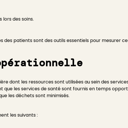
 lors des soins.
 des patients sont des outils essentiels pour mesurer ce
opérationnelle
e dont les ressources sont utilisées au sein des services
nt que les services de santé sont fournis en temps opport
que les déchets sont minimisés.
nt les suivants :