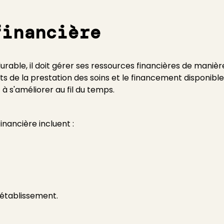
financière
urable, il doit gérer ses ressources financières de manière e
ts de la prestation des soins et le financement disponible,
à s'améliorer au fil du temps.
nancière incluent :
l'établissement.