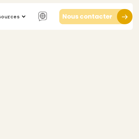
Nous contacter
sources