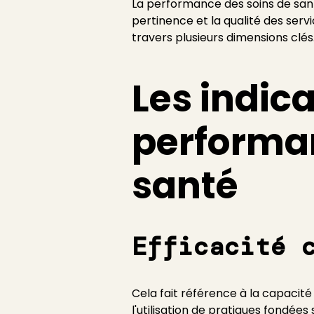
La performance des soins de santé
pertinence et la qualité des ser
travers plusieurs dimensions clés.
Les indic
performan
santé
Efficacité 
Cela fait référence à la capacité
l'utilisation de pratiques fondées