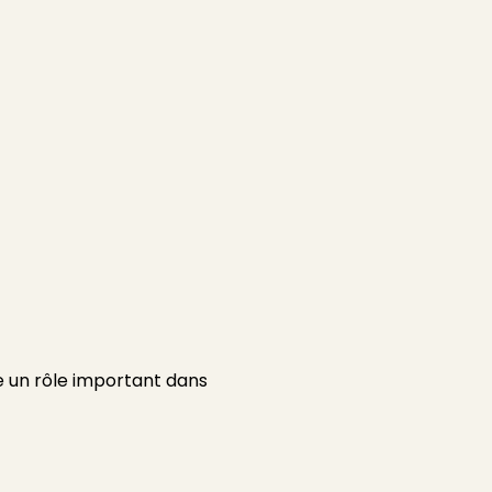
ue un rôle important dans