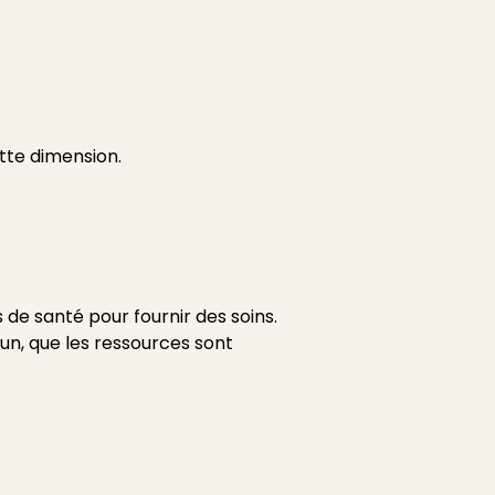
tte dimension.
 de santé pour fournir des soins.
un, que les ressources sont