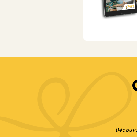
Découv