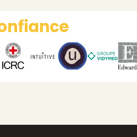
onfiance