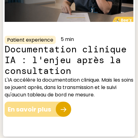
5 min
Patient experience
Documentation clinique
IA : l'enjeu après la
consultation
L'IA accélère la documentation clinique. Mais les soins
se jouent après, dans la transmission et le suivi
qu'aucun tableau de bord ne mesure.
En savoir plus