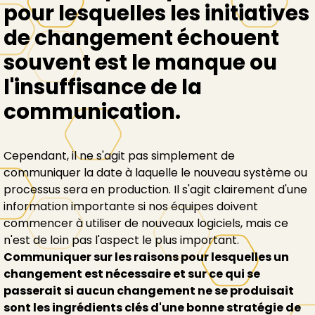
pour lesquelles les initiatives
de changement échouent
souvent est le manque ou
l'insuffisance de la
communication.
Cependant, il ne s'agit pas simplement de
communiquer la date à laquelle le nouveau système ou
processus sera en production. Il s'agit clairement d'une
information importante si nos équipes doivent
commencer à utiliser de nouveaux logiciels, mais ce
n'est de loin pas l'aspect le plus important.
Communiquer sur les raisons pour lesquelles un
changement est nécessaire et sur ce qui se
passerait si aucun changement ne se produisait
sont les ingrédients clés d'une bonne stratégie de