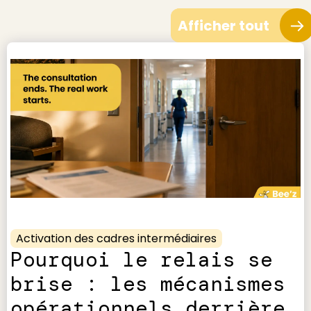
Afficher tout
Activation des cadres intermédiaires
Pourquoi le relais se
brise : les mécanismes
opérationnels derrière