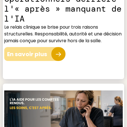
l'« après » manquant de
l'IA
Le relais clinique se brise pour trois raisons
structurelles. Responsabilité, autorité et une décision
jamais conçue pour survivre hors de la salle.
En savoir plus