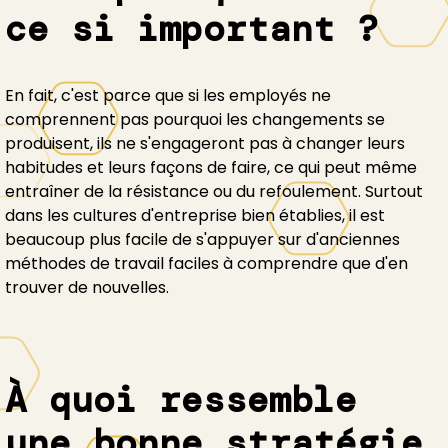
ce si important ?
En fait, c'est parce que si les employés ne
comprennent pas pourquoi les changements se
produisent, ils ne s'engageront pas à changer leurs
habitudes et leurs façons de faire, ce qui peut même
entraîner de la résistance ou du refoulement. Surtout
dans les cultures d'entreprise bien établies, il est
beaucoup plus facile de s'appuyer sur d'anciennes
méthodes de travail faciles à comprendre que d'en
trouver de nouvelles.
À quoi ressemble
une bonne stratégie