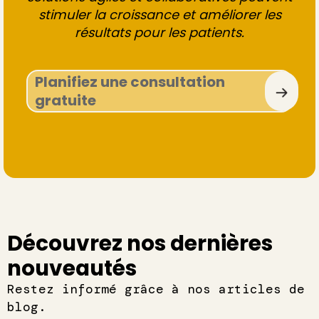
stimuler la croissance et améliorer les
résultats pour les patients.
Planifiez une consultation
gratuite
Découvrez nos dernières
nouveautés
Restez informé grâce à nos articles de
blog.