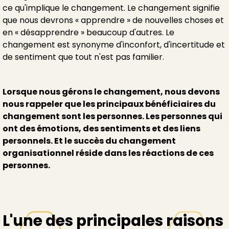
ce qu'implique le changement. Le changement signifie
que nous devrons « apprendre » de nouvelles choses et
en « désapprendre » beaucoup d'autres. Le
changement est synonyme d'inconfort, d'incertitude et
de sentiment que tout n'est pas familier.
Lorsque nous gérons le changement, nous devons
nous rappeler que les principaux bénéficiaires du
changement sont les personnes. Les personnes qui
ont des émotions, des sentiments et des liens
personnels. Et le succès du changement
organisationnel réside dans les réactions de ces
personnes.
L'une des principales raisons