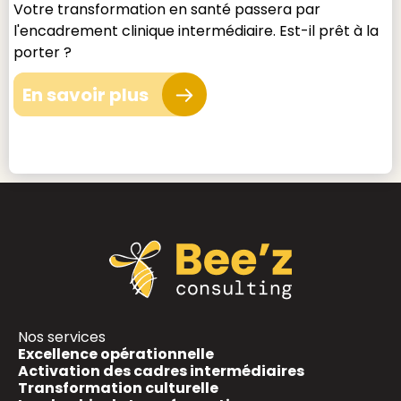
Votre transformation en santé passera par
l'encadrement clinique intermédiaire. Est-il prêt à la
porter ?
En savoir plus
Nos services
Excellence opérationnelle
Activation des cadres intermédiaires
Transformation culturelle