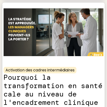
Activation des cadres intermédiaires
Pourquoi la
transformation en santé
cale au niveau de
l'encadrement clinique