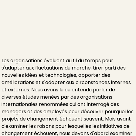
Les organisations évoluent au fil du temps pour
s'adapter aux fluctuations du marché, tirer parti des
nouvelles idées et technologies, apporter des
améliorations et s'adapter aux circonstances internes
et externes. Nous avons lu ou entendu parler de
diverses études menées par des organisations
internationales renommées qui ont interrogé des
managers et des employés pour découvrir pourquoi les
projets de changement échouent souvent. Mais avant
d'examiner les raisons pour lesquelles les initiatives de
changement échouent, nous devons d'abord examiner