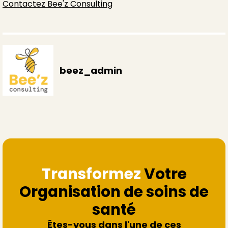
Contactez Bee'z Consulting
beez_admin
Transformez
Votre
Organisation de soins de
santé
Êtes-vous dans l'une de ces