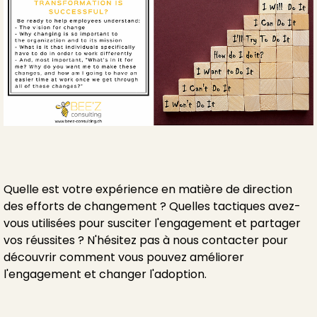
Quelle est votre expérience en matière de direction
des efforts de changement ? Quelles tactiques avez-
vous utilisées pour susciter l'engagement et partager
vos réussites ? N'hésitez pas à nous contacter pour
découvrir comment vous pouvez améliorer
l'engagement et changer l'adoption.