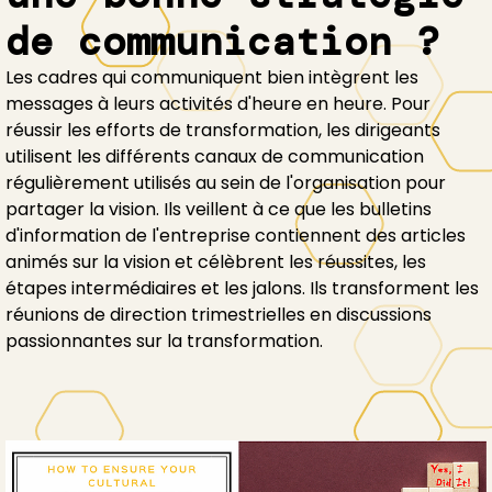
de communication ?
Les cadres qui communiquent bien intègrent les
messages à leurs activités d'heure en heure. Pour
réussir les efforts de transformation, les dirigeants
utilisent les différents canaux de communication
régulièrement utilisés au sein de l'organisation pour
partager la vision. Ils veillent à ce que les bulletins
d'information de l'entreprise contiennent des articles
animés sur la vision et célèbrent les réussites, les
étapes intermédiaires et les jalons. Ils transforment les
réunions de direction trimestrielles en discussions
passionnantes sur la transformation.