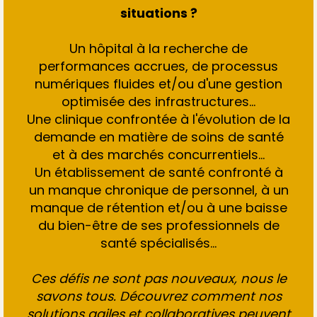
situations ?
Un hôpital à la recherche de
performances accrues, de processus
numériques fluides et/ou d'une gestion
optimisée des infrastructures...
Une clinique confrontée à l'évolution de la
demande en matière de soins de santé
et à des marchés concurrentiels...
Un établissement de santé confronté à
un manque chronique de personnel, à un
manque de rétention et/ou à une baisse
du bien-être de ses professionnels de
santé spécialisés...
Ces défis ne sont pas nouveaux, nous le
savons tous. Découvrez comment nos
solutions agiles et collaboratives peuvent