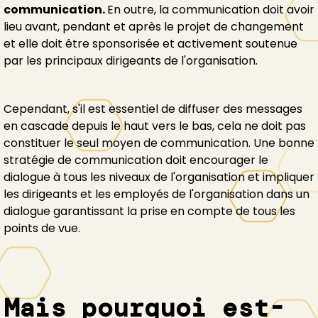
communication.
En outre, la communication doit avoir
lieu avant, pendant et après le projet de changement
et elle doit être sponsorisée et activement soutenue
par les principaux dirigeants de l'organisation.
Cependant, s'il est essentiel de diffuser des messages
en cascade depuis le haut vers le bas, cela ne doit pas
constituer le seul moyen de communication. Une bonne
stratégie de communication doit encourager le
dialogue à tous les niveaux de l'organisation et impliquer
les dirigeants et les employés de l'organisation dans un
dialogue garantissant la prise en compte de tous les
points de vue.
Mais pourquoi est-