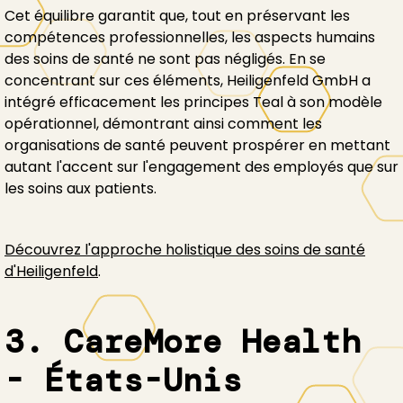
Cet équilibre garantit que, tout en préservant les
compétences professionnelles, les aspects humains
des soins de santé ne sont pas négligés. En se
concentrant sur ces éléments, Heiligenfeld GmbH a
intégré efficacement les principes Teal à son modèle
opérationnel, démontrant ainsi comment les
organisations de santé peuvent prospérer en mettant
autant l'accent sur l'engagement des employés que sur
les soins aux patients.
Découvrez l'approche holistique des soins de santé
d'Heiligenfeld
.
3. CareMore Health
- États-Unis