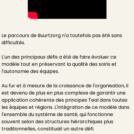
Le parcours de Buurtzorg n'a toutefois pas été sans
difficultés.
L'un des principaux défis a été de faire évoluer ce
modèle tout en préservant la qualité des soins et
l'autonomie des équipes.
Au fur et à mesure de la croissance de l'organisation, il
est devenu de plus en plus complexe de garantir une
application cohérente des principes Teal dans toutes
les équipes et régions. L'intégration de ce modèle dans
l'ensemble du système de santé, qui fonctionne
souvent selon des structures hiérarchiques plus
traditionnelles, constituait un autre défi.