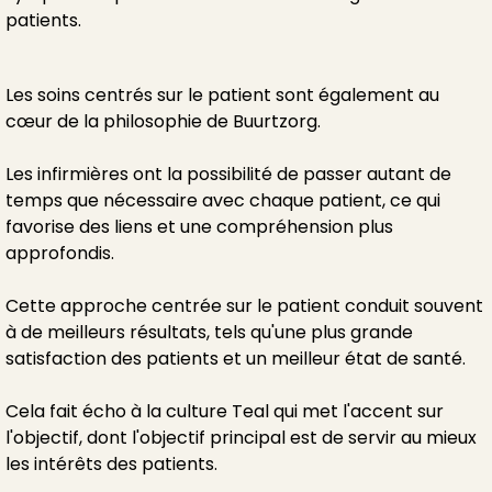
patients.
Les soins centrés sur le patient sont également au
cœur de la philosophie de Buurtzorg.
Les infirmières ont la possibilité de passer autant de
temps que nécessaire avec chaque patient, ce qui
favorise des liens et une compréhension plus
approfondis.
Cette approche centrée sur le patient conduit souvent
à de meilleurs résultats, tels qu'une plus grande
satisfaction des patients et un meilleur état de santé.
Cela fait écho à la culture Teal qui met l'accent sur
l'objectif, dont l'objectif principal est de servir au mieux
les intérêts des patients.