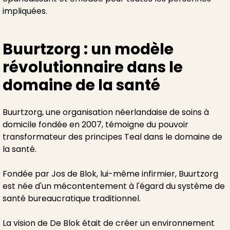
impliquées.
Buurtzorg : un modèle
révolutionnaire dans le
domaine de la santé
Buurtzorg, une organisation néerlandaise de soins à
domicile fondée en 2007, témoigne du pouvoir
transformateur des principes Teal dans le domaine de
la santé.
Fondée par Jos de Blok, lui-même infirmier, Buurtzorg
est née d'un mécontentement à l'égard du système de
santé bureaucratique traditionnel.
La vision de De Blok était de créer un environnement