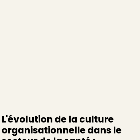
changement est
important
Publié le
28/12/2023
L'évolution de la culture
organisationnelle dans le