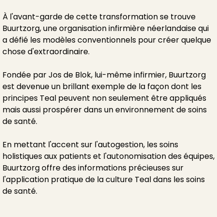
À l'avant-garde de cette transformation se trouve
Buurtzorg, une organisation infirmière néerlandaise qui
a défié les modèles conventionnels pour créer quelque
chose d'extraordinaire.
Fondée par Jos de Blok, lui-même infirmier, Buurtzorg
est devenue un brillant exemple de la façon dont les
principes Teal peuvent non seulement être appliqués
mais aussi prospérer dans un environnement de soins
de santé.
En mettant l'accent sur l'autogestion, les soins
holistiques aux patients et l'autonomisation des équipes,
Buurtzorg offre des informations précieuses sur
l'application pratique de la culture Teal dans les soins
de santé.