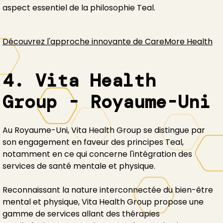
aspect essentiel de la philosophie Teal.
Découvrez l'approche innovante de CareMore Health
4. Vita Health
Group - Royaume-Uni
Au Royaume-Uni, Vita Health Group se distingue par
son engagement en faveur des principes Teal,
notamment en ce qui concerne l'intégration des
services de santé mentale et physique.
Reconnaissant la nature interconnectée du bien-être
mental et physique, Vita Health Group propose une
gamme de services allant des thérapies