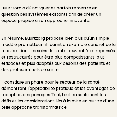
Buurtzorg a dû naviguer et parfois remettre en
question ces systèmes existants afin de créer un
espace propice à son approche innovante.
En résumé, Buurtzorg propose bien plus qu'un simple
modèle prometteur ; il fournit un exemple concret de la
manière dont les soins de santé peuvent être repensés
et restructurés pour être plus compatissants, plus
efficaces et plus adaptés aux besoins des patients et
des professionnels de santé.
Il constitue un phare pour le secteur de la santé,
démontrant l'applicabilité pratique et les avantages de
l'adoption des principes Teal, tout en soulignant les
défis et les considérations liés à la mise en œuvre d'une
telle approche transformatrice.