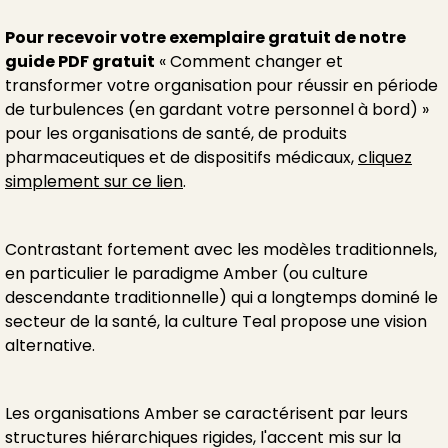
Pour recevoir votre exemplaire gratuit de notre
guide PDF gratuit
« Comment changer et
transformer votre organisation pour réussir en période
de turbulences (en gardant votre personnel à bord) »
pour les organisations de santé, de produits
pharmaceutiques et de dispositifs médicaux,
cliquez
simplement sur ce lien
.
Contrastant fortement avec les modèles traditionnels,
en particulier le paradigme Amber (ou culture
descendante traditionnelle) qui a longtemps dominé le
secteur de la santé, la culture Teal propose une vision
alternative.
Les organisations Amber se caractérisent par leurs
structures hiérarchiques rigides, l'accent mis sur la