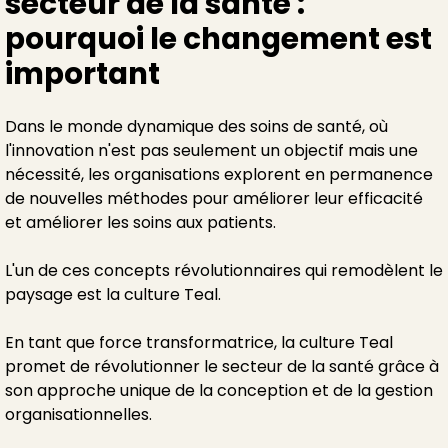
secteur de la santé :
pourquoi le changement est
important
Dans le monde dynamique des soins de santé, où
l'innovation n'est pas seulement un objectif mais une
nécessité, les organisations explorent en permanence
de nouvelles méthodes pour améliorer leur efficacité
et améliorer les soins aux patients.
L'un de ces concepts révolutionnaires qui remodèlent le
paysage est la culture Teal.
En tant que force transformatrice, la culture Teal
promet de révolutionner le secteur de la santé grâce à
son approche unique de la conception et de la gestion
organisationnelles.