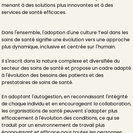
menant à des solutions plus innovantes et à des
services de santé efficaces.
Dans l'ensemble, l'adoption d'une culture Teal dans les
soins de santé signifie une évolution vers une approche
plus dynamique, inclusive et centrée sur l'humain.
Il s'inscrit dans la nature complexe et diversifiée du
secteur des soins de santé et propose un cadre adapté
à l'évolution des besoins des patients et des
prestataires de soins de santé.
En adoptant l'autogestion, en reconnaissant l'intégrité
de chaque individu et en encourageant la collaboration,
les organisations de santé peuvent s'adapter plus
efficacement à l'évolution des conditions, ce qui se
traduit par un environnement de travail plus
épanouissant et efficace pour toutes les personnes