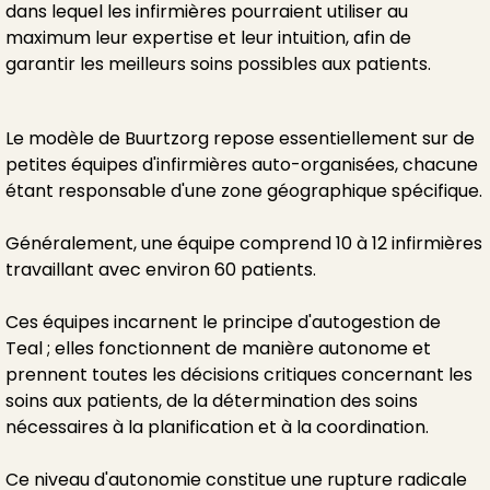
dans lequel les infirmières pourraient utiliser au
maximum leur expertise et leur intuition, afin de
garantir les meilleurs soins possibles aux patients.
Le modèle de Buurtzorg repose essentiellement sur de
petites équipes d'infirmières auto-organisées, chacune
étant responsable d'une zone géographique spécifique.
Généralement, une équipe comprend 10 à 12 infirmières
travaillant avec environ 60 patients.
Ces équipes incarnent le principe d'autogestion de
Teal ; elles fonctionnent de manière autonome et
prennent toutes les décisions critiques concernant les
soins aux patients, de la détermination des soins
nécessaires à la planification et à la coordination.
Ce niveau d'autonomie constitue une rupture radicale