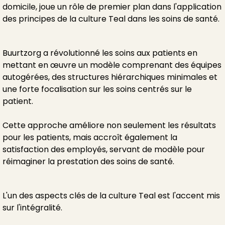
domicile, joue un rôle de premier plan dans l'application
des principes de la culture Teal dans les soins de santé.
Buurtzorg a révolutionné les soins aux patients en
mettant en œuvre un modèle comprenant des équipes
autogérées, des structures hiérarchiques minimales et
une forte focalisation sur les soins centrés sur le
patient.
Cette approche améliore non seulement les résultats
pour les patients, mais accroît également la
satisfaction des employés, servant de modèle pour
réimaginer la prestation des soins de santé.
L'un des aspects clés de la culture Teal est l'accent mis
sur l'intégralité.