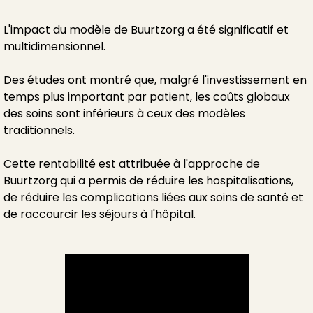
L'impact du modèle de Buurtzorg a été significatif et
multidimensionnel.
Des études ont montré que, malgré l'investissement en
temps plus important par patient, les coûts globaux
des soins sont inférieurs à ceux des modèles
traditionnels.
Cette rentabilité est attribuée à l'approche de
Buurtzorg qui a permis de réduire les hospitalisations,
de réduire les complications liées aux soins de santé et
de raccourcir les séjours à l'hôpital.