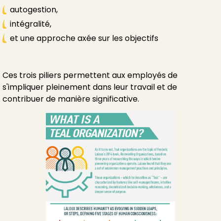
autogestion,
intégralité,
et une approche axée sur les objectifs
Ces trois piliers permettent aux employés de
s'impliquer pleinement dans leur travail et de
contribuer de manière significative.