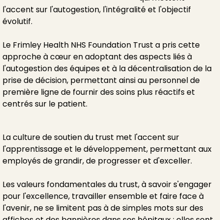
l'accent sur l'autogestion, l'intégralité et l'objectif
évolutif.
Le Frimley Health NHS Foundation Trust a pris cette
approche à cœur en adoptant des aspects liés à
l'autogestion des équipes et à la décentralisation de la
prise de décision, permettant ainsi au personnel de
première ligne de fournir des soins plus réactifs et
centrés sur le patient.
La culture de soutien du trust met l'accent sur
l'apprentissage et le développement, permettant aux
employés de grandir, de progresser et d'exceller.
Les valeurs fondamentales du trust, à savoir s'engager
pour l'excellence, travailler ensemble et faire face à
l'avenir, ne se limitent pas à de simples mots sur des
affiches et des bannières dans ses hôpitaux ; elles sont