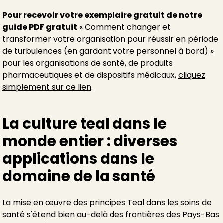
Pour recevoir votre exemplaire gratuit de notre
guide PDF gratuit
« Comment changer et
transformer votre organisation pour réussir en période
de turbulences (en gardant votre personnel à bord) »
pour les organisations de santé, de produits
pharmaceutiques et de dispositifs médicaux,
cliquez
simplement sur ce lien
.
La culture teal dans le
monde entier : diverses
applications dans le
domaine de la santé
La mise en œuvre des principes Teal dans les soins de
santé s'étend bien au-delà des frontières des Pays-Bas