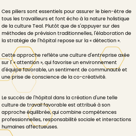
Ces piliers sont essentiels pour assurer le bien-être de
tous les travailleurs et font écho à la nature holistique
de la culture Teal. Plutôt que de s'appuyer sur des
méthodes de prévision traditionnelles, l'élaboration de
la stratégie de l'hôpital repose sur la « détection ».
Cette approche reflète une culture d'entreprise axée
sur l' « attention », qui favorise un environnement
d'équipe favorable, un sentiment de communauté et
une prise de conscience de la co-créativité.
Le succès de l'hôpital dans la création d'une telle
culture de travail favorable est attribué à son
approche équilibrée, qui combine compétences
professionnelles, responsabilité sociale et interactions
humaines affectueuses.