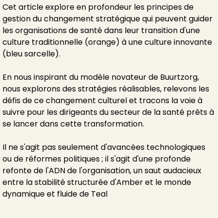
Cet article explore en profondeur les principes de
gestion du changement stratégique qui peuvent guider
les organisations de santé dans leur transition d'une
culture traditionnelle (orange) à une culture innovante
(bleu sarcelle).
En nous inspirant du modèle novateur de Buurtzorg,
nous explorons des stratégies réalisables, relevons les
défis de ce changement culturel et tracons la voie à
suivre pour les dirigeants du secteur de la santé prêts à
se lancer dans cette transformation.
Il ne s'agit pas seulement d'avancées technologiques
ou de réformes politiques ; il s'agit d'une profonde
refonte de l'ADN de l'organisation, un saut audacieux
entre la stabilité structurée d'Amber et le monde
dynamique et fluide de Teal