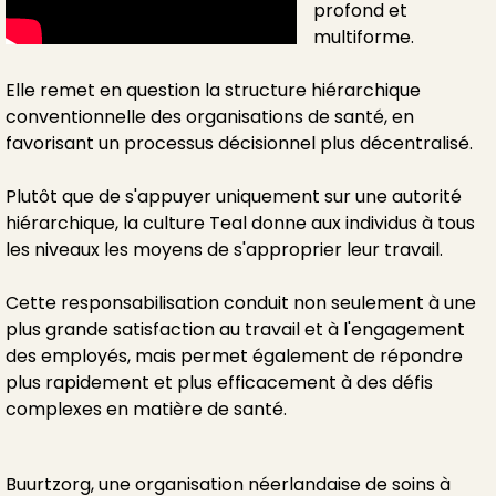
profond et
multiforme.
Elle remet en question la structure hiérarchique
conventionnelle des organisations de santé, en
favorisant un processus décisionnel plus décentralisé.
Plutôt que de s'appuyer uniquement sur une autorité
hiérarchique, la culture Teal donne aux individus à tous
les niveaux les moyens de s'approprier leur travail.
Cette responsabilisation conduit non seulement à une
plus grande satisfaction au travail et à l'engagement
des employés, mais permet également de répondre
plus rapidement et plus efficacement à des défis
complexes en matière de santé.
Buurtzorg, une organisation néerlandaise de soins à