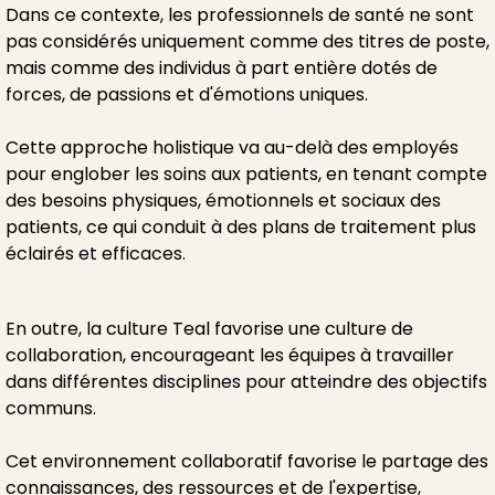
Dans ce contexte, les professionnels de santé ne sont
pas considérés uniquement comme des titres de poste,
mais comme des individus à part entière dotés de
forces, de passions et d'émotions uniques.
Cette approche holistique va au-delà des employés
pour englober les soins aux patients, en tenant compte
des besoins physiques, émotionnels et sociaux des
patients, ce qui conduit à des plans de traitement plus
éclairés et efficaces.
En outre, la culture Teal favorise une culture de
collaboration, encourageant les équipes à travailler
dans différentes disciplines pour atteindre des objectifs
communs.
Cet environnement collaboratif favorise le partage des
connaissances, des ressources et de l'expertise,