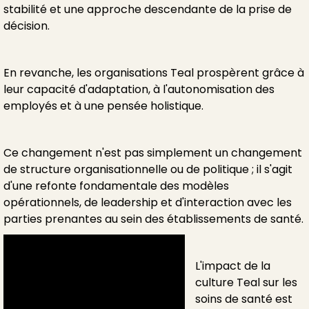
stabilité et une approche descendante de la prise de
décision.
En revanche, les organisations Teal prospèrent grâce à
leur capacité d'adaptation, à l'autonomisation des
employés et à une pensée holistique.
Ce changement n'est pas simplement un changement
de structure organisationnelle ou de politique ; il s'agit
d'une refonte fondamentale des modèles
opérationnels, de leadership et d'interaction avec les
parties prenantes au sein des établissements de santé.
L'impact de la
culture Teal sur les
soins de santé est