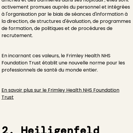
activement promues auprès du personnel et intégrées
à l'organisation par le biais de séances d'information à
la direction, de structures d'évaluation, de programmes
de formation, de politiques et de procédures de
recrutement.
En incarnant ces valeurs, le Frimley Health NHS
Foundation Trust établit une nouvelle norme pour les
professionnels de santé du monde entier.
En savoir plus sur le Frimley Health NHS Foundation
Trust
2. Heiligenfeld