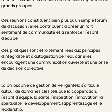
grands groupes.
Ces réunions constituent bien plus qu'un simple forum
de discussion ; elles contribuent à créer un fort
sentiment de communauté et à renforcer l'esprit
d'équipe.
Ces pratiques sont étroitement liées aux principes
d'intégralité et d'autogestion de Teal, car elles
encouragent une communication ouverte et une prise
de décision collective.
La philosophie de gestion de Heiligenfeld s'articule
autour de domaines clés tels que la coopération,
l'esprit d'équipe, la santé, l'inspiration, l'innovation, la
spiritualité, le développement, l'apprentissage et le
leadership.