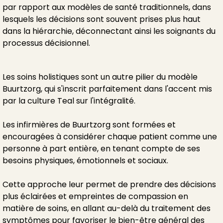
par rapport aux modèles de santé traditionnels, dans
lesquels les décisions sont souvent prises plus haut
dans la hiérarchie, déconnectant ainsi les soignants du
processus décisionnel.
Les soins holistiques sont un autre pilier du modèle
Buurtzorg, qui s'inscrit parfaitement dans l'accent mis
par la culture Teal sur l'intégralité.
Les infirmières de Buurtzorg sont formées et
encouragées à considérer chaque patient comme une
personne à part entière, en tenant compte de ses
besoins physiques, émotionnels et sociaux.
Cette approche leur permet de prendre des décisions
plus éclairées et empreintes de compassion en
matière de soins, en allant au-delà du traitement des
symptômes pour favoriser le bien-être général des