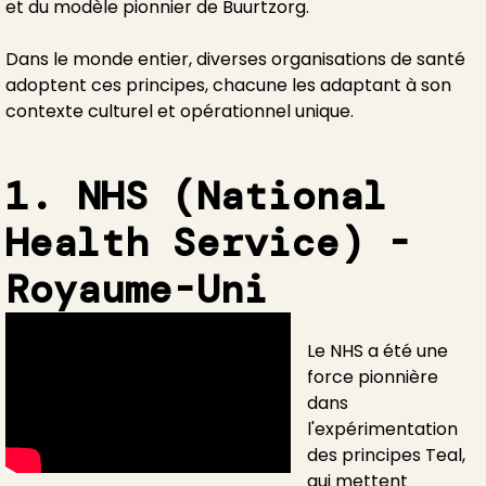
et du modèle pionnier de Buurtzorg.
Dans le monde entier, diverses organisations de santé
adoptent ces principes, chacune les adaptant à son
contexte culturel et opérationnel unique.
1. NHS (National
Health Service) -
Royaume-Uni
Le NHS a été une
force pionnière
dans
l'expérimentation
des principes Teal,
qui mettent