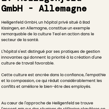
GmbH - Allemagne
Heiligenfeld GmbH, un hôpital privé situé à Bad
Kissingen, en Allemagne, constitue un exemple
remarquable de la culture Teal en action dans le
secteur de la santé.
L'hôpital s'est distingué par ses pratiques de gestion
innovantes qui donnent la priorité à la création d'une
culture de travail favorable.
Cette culture est ancrée dans la confiance, l'empathie
et la compassion, ce qui réduit considérablement les
conflits et améliore le bien-être des employés.
Au cœur de l'approche de Heiligenfeld se trouve
l'accent mis sur des réunions de réflexion régulières en