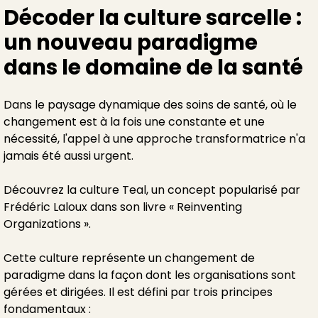
Décoder la culture sarcelle :
un nouveau paradigme
dans le domaine de la santé
Dans le paysage dynamique des soins de santé, où le
changement est à la fois une constante et une
nécessité, l'appel à une approche transformatrice n'a
jamais été aussi urgent.
Découvrez la culture Teal, un concept popularisé par
Frédéric Laloux dans son livre « Reinventing
Organizations ».
Cette culture représente un changement de
paradigme dans la façon dont les organisations sont
gérées et dirigées. Il est défini par trois principes
fondamentaux :