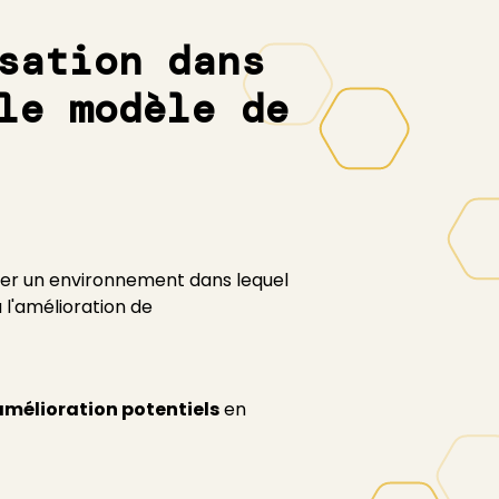
sation dans
le modèle de
er un environnement dans lequel
 l'amélioration de
amélioration potentiels
en