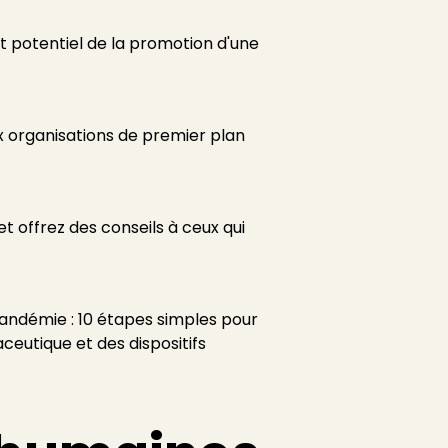
t potentiel de la promotion d'une
x organisations de premier plan
et offrez des conseils à ceux qui
pandémie : 10 étapes simples pour
aceutique et des dispositifs