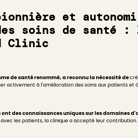
pionnière et autonomi
des soins de santé : 
d Clinic
isme de santé renommé, a reconnu la nécessité de
cré
er activement à l'amélioration des soins aux patients et à
 ont des connaissances uniques sur les domaines d'
 avec les patients, la clinique a accepté leur contribution.