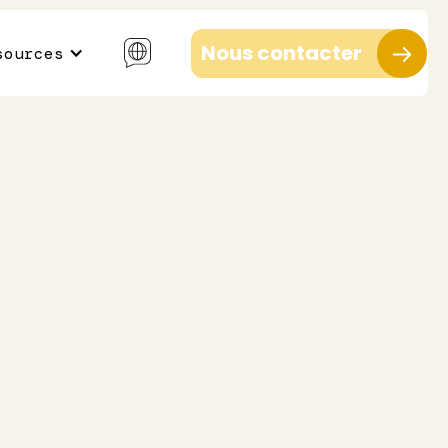
Nous contacter
sources