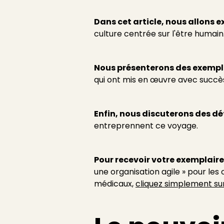
Dans cet article, nous allons 
culture centrée sur l'être humain
Nous présenterons des exemple
qui ont mis en œuvre avec succès
Enfin, nous discuterons des dé
entreprennent ce voyage.
Pour recevoir votre exemplaire
une organisation agile » pour les 
médicaux,
cliquez simplement sur