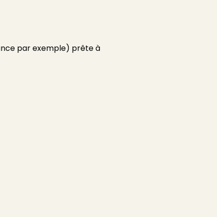
ance par exemple) prête à