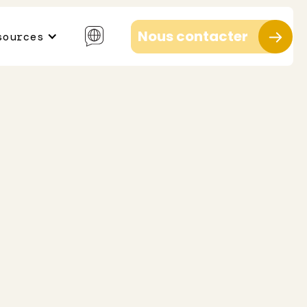
Nous contacter
sources