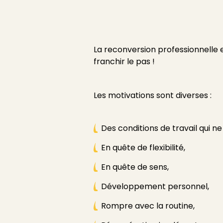
La reconversion professionnelle 
franchir le pas !
Les motivations sont diverses :
Des conditions de travail qui n
En quête de flexibilité,
En quête de sens,
Développement personnel,
Rompre avec la routine,