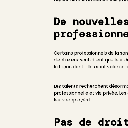
De nouvelle
professionn
Certains professionnels de la san
d'entre eux souhaitent que leur 
la façon dont elles sont valorisée
Les talents recherchent désormais 
professionnelle et vie privée. Le
leurs employés !
Pas de droi