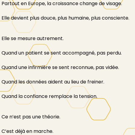
Partout en Europe, la croissance change de visage.
Elle devient plus douce, plus humaine, plus consciente.
Elle se mesure autrement.
Quand un patient se sent accompagné, pas perdu.
Quand une infirmière se sent reconnue, pas vidée.
Quand les données aident au lieu de freiner.
Quand la confiance remplace la tension.
Ce n’est pas une théorie.
C’est déjà en marche.