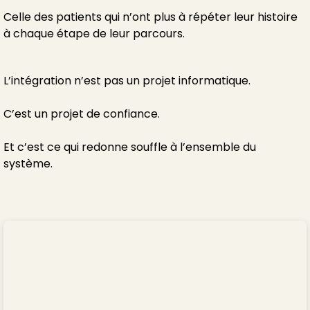
Celle des patients qui n’ont plus à répéter leur histoire
à chaque étape de leur parcours.
L’intégration n’est pas un projet informatique.
C’est un projet de confiance.
Et c’est ce qui redonne souffle à l’ensemble du
système.