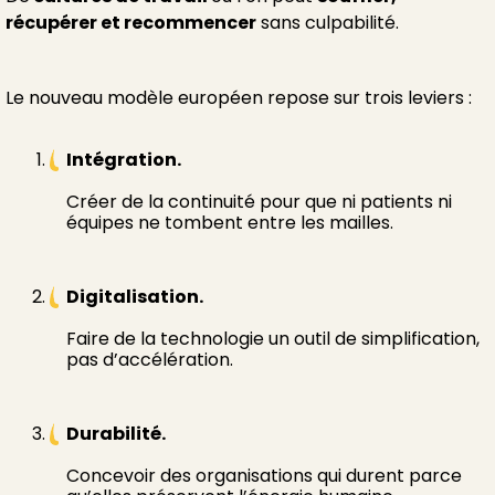
récupérer et recommencer
sans culpabilité.
Le nouveau modèle européen repose sur trois leviers :
Intégration.
Créer de la continuité pour que ni patients ni
équipes ne tombent entre les mailles.
Digitalisation.
Faire de la technologie un outil de simplification,
pas d’accélération.
Durabilité.
Concevoir des organisations qui durent parce