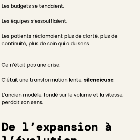
Les budgets se tendaient.
Les équipes s’essoufflaient.
Les patients réclamaient plus de clarté, plus de
continuité, plus de soin qui a du sens.
Ce n’était pas une crise.
C’était une transformation lente,
silencieuse
.
L’ancien modèle, fondé sur le volume et la vitesse,
perdait son sens.
De l’expansion à