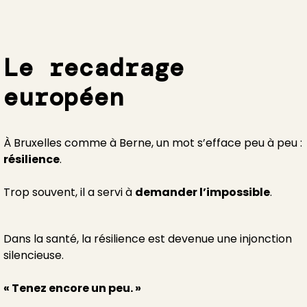
Le recadrage
européen
À Bruxelles comme à Berne, un mot s’efface peu à peu :
résilience
.
Trop souvent, il a servi à
demander l’impossible
.
Dans la santé, la résilience est devenue une injonction
silencieuse.
« Tenez encore un peu. »