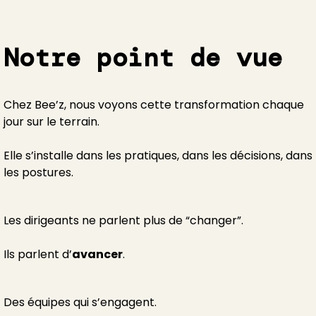
Notre point de vue
Chez Bee’z, nous voyons cette transformation chaque
jour sur le terrain.
Elle s’installe dans les pratiques, dans les décisions, dans
les postures.
Les dirigeants ne parlent plus de “changer”.
Ils parlent d’
avancer
.
Des équipes qui s’engagent.