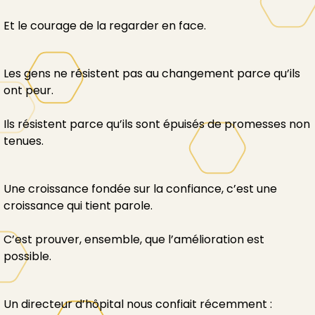
Et le courage de la regarder en face.
Les gens ne résistent pas au changement parce qu’ils
ont peur.
Ils résistent parce qu’ils sont épuisés de promesses non
tenues.
Une croissance fondée sur la confiance, c’est une
croissance qui tient parole.
C’est prouver, ensemble, que l’amélioration est
possible.
Un directeur d’hôpital nous confiait récemment :