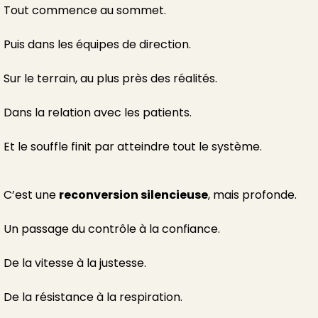
Tout commence au sommet.
Puis dans les équipes de direction.
Sur le terrain, au plus près des réalités.
Dans la relation avec les patients.
Et le souffle finit par atteindre tout le système.
C’est une
reconversion silencieuse
, mais profonde.
Un passage du contrôle à la confiance.
De la vitesse à la justesse.
De la résistance à la respiration.