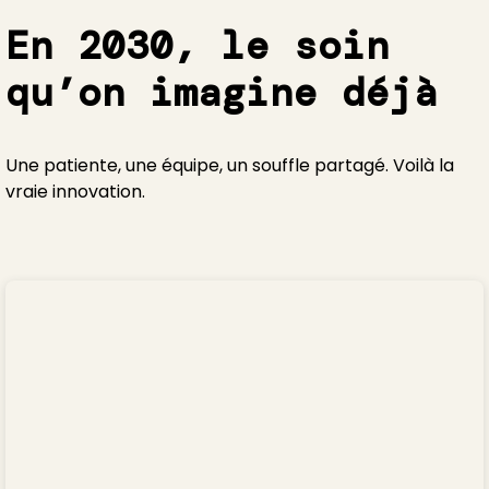
En 2030, le soin
qu’on imagine déjà
Une patiente, une équipe, un souffle partagé. Voilà la
vraie innovation.