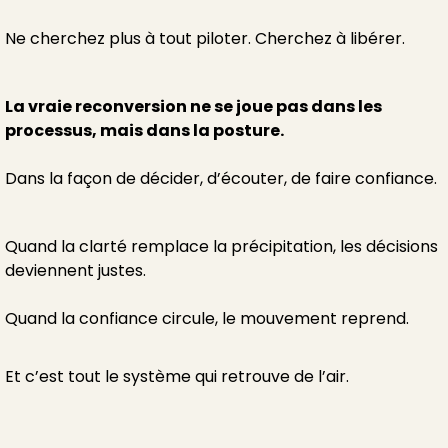
Ne cherchez plus à tout piloter. Cherchez à libérer.
La vraie reconversion ne se joue pas dans les
processus, mais dans la posture.
Dans la façon de décider, d’écouter, de faire confiance.
Quand la clarté remplace la précipitation, les décisions
deviennent justes.
Quand la confiance circule, le mouvement reprend.
Et c’est tout le système qui retrouve de l’air.