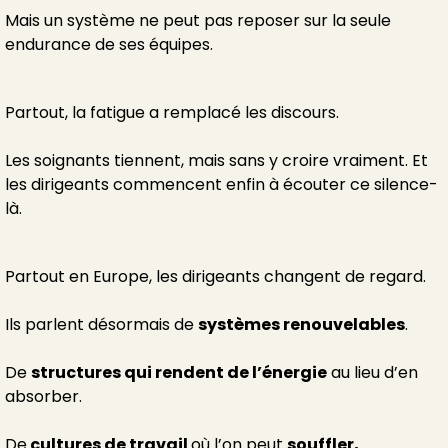
Mais un système ne peut pas reposer sur la seule
endurance de ses équipes.
Partout, la fatigue a remplacé les discours.
Les soignants tiennent, mais sans y croire vraiment. Et
les dirigeants commencent enfin à écouter ce silence-
là.
Partout en Europe, les dirigeants changent de regard.
Ils parlent désormais de
systèmes renouvelables
.
De
structures qui rendent de l’énergie
au lieu d’en
absorber.
De
cultures de travail
où l’on peut
souffler,