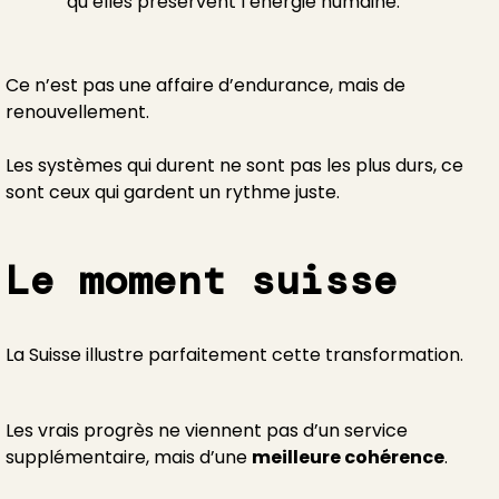
qu’elles préservent l’énergie humaine.
Ce n’est pas une affaire d’endurance, mais de
renouvellement.
Les systèmes qui durent ne sont pas les plus durs, ce
sont ceux qui gardent un rythme juste.
Le moment suisse
La Suisse illustre parfaitement cette transformation.
Les vrais progrès ne viennent pas d’un service
supplémentaire, mais d’une
meilleure cohérence
.