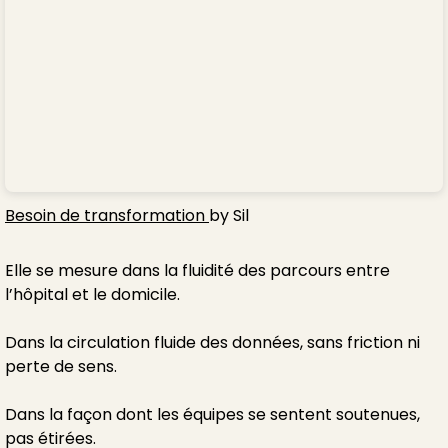
Besoin de transformation
by Sil
Elle se mesure dans la fluidité des parcours entre
l’hôpital et le domicile.
Dans la circulation fluide des données, sans friction ni
perte de sens.
Dans la façon dont les équipes se sentent soutenues,
pas étirées.