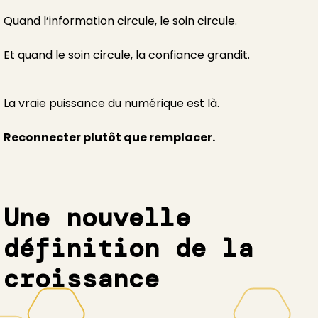
Quand l’information circule, le soin circule.
Et quand le soin circule, la confiance grandit.
La vraie puissance du numérique est là.
Reconnecter plutôt que remplacer.
Une nouvelle
définition de la
croissance