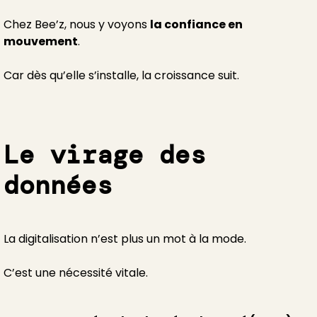
Chez Bee’z, nous y voyons
la confiance en
mouvement
.
Car dès qu’elle s’installe, la croissance suit.
Le virage des
données
La digitalisation n’est plus un mot à la mode.
C’est une nécessité vitale.