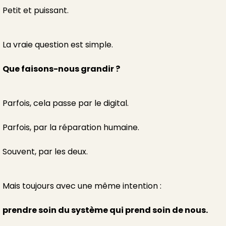
Petit et puissant.
La vraie question est simple.
Que faisons-nous grandir ?
Parfois, cela passe par le digital.
Parfois, par la réparation humaine.
Souvent, par les deux.
Mais toujours avec une même intention :
prendre soin du système qui prend soin de nous.