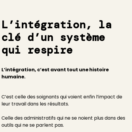
L’intégration, la
clé d’un système
qui respire
L’intégration, c’est avant tout une histoire
humaine.
C’est celle des soignants qui voient enfin l’impact de
leur travail dans les résultats.
Celle des administratifs qui ne se noient plus dans des
outils qui ne se parlent pas.