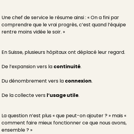
Une chef de service le résume ainsi : « On a fini par
comprendre que le vrai progrès, c’est quand l’équipe
rentre moins vidée le soir. »
En Suisse, plusieurs hôpitaux ont déplacé leur regard.
De l’expansion vers la
continuité
.
Du dénombrement vers la
connexion
.
De la collecte vers
l’usage utile
.
La question n’est plus « que peut-on ajouter ? » mais «
comment faire mieux fonctionner ce que nous avons,
ensemble ? »