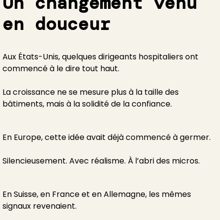
Un changement venu
en douceur
Aux États-Unis, quelques dirigeants hospitaliers ont
commencé à le dire tout haut.
La croissance ne se mesure plus à la taille des
bâtiments, mais à la solidité de la confiance.
En Europe, cette idée avait déjà commencé à germer.
Silencieusement. Avec réalisme. À l’abri des micros.
En Suisse, en France et en Allemagne, les mêmes
signaux revenaient.