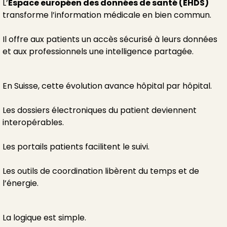
L’
Espace européen des données de santé (EHDS)
transforme l’information médicale en bien commun.
Il offre aux patients un accès sécurisé à leurs données
et aux professionnels une intelligence partagée.
En Suisse, cette évolution avance hôpital par hôpital.
Les dossiers électroniques du patient deviennent
interopérables.
Les portails patients facilitent le suivi.
Les outils de coordination libèrent du temps et de
l’énergie.
La logique est simple.