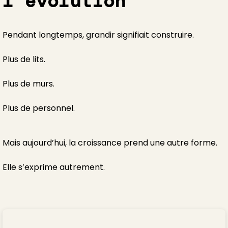
l’évolution
Pendant longtemps, grandir signifiait construire.
Plus de lits.
Plus de murs.
Plus de personnel.
Mais aujourd’hui, la croissance prend une autre forme.
Elle s’exprime autrement.