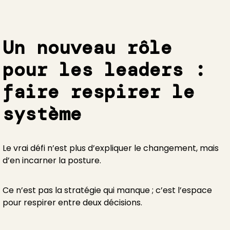
Un nouveau rôle
pour les leaders :
faire respirer le
système
Le vrai défi n’est plus d’expliquer le changement, mais
d’en incarner la posture.
Ce n’est pas la stratégie qui manque ; c’est l’espace
pour respirer entre deux décisions.