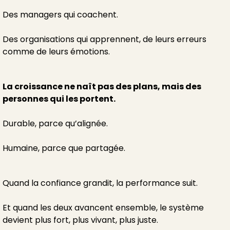
Des managers qui coachent.
Des organisations qui apprennent, de leurs erreurs
comme de leurs émotions.
La croissance ne naît pas des plans, mais des
personnes qui les portent.
Durable, parce qu’alignée.
Humaine, parce que partagée.
Quand la confiance grandit, la performance suit.
Et quand les deux avancent ensemble, le système
devient plus fort, plus vivant, plus juste.