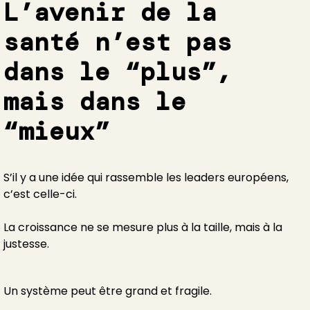
L’avenir de la
santé n’est pas
dans le “plus”,
mais dans le
“mieux”
S’il y a une idée qui rassemble les leaders européens,
c’est celle-ci.
La croissance ne se mesure plus à la taille, mais à la
justesse.
Un système peut être grand et fragile.