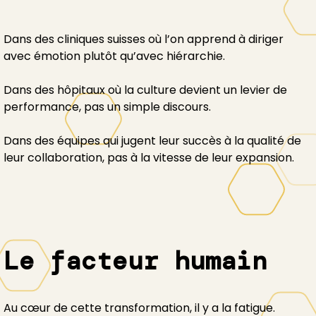
Dans des cliniques suisses où l’on apprend à diriger
avec émotion plutôt qu’avec hiérarchie.
Dans des hôpitaux où la culture devient un levier de
performance, pas un simple discours.
Dans des équipes qui jugent leur succès à la qualité de
leur collaboration, pas à la vitesse de leur expansion.
Le facteur humain
Au cœur de cette transformation, il y a la fatigue.