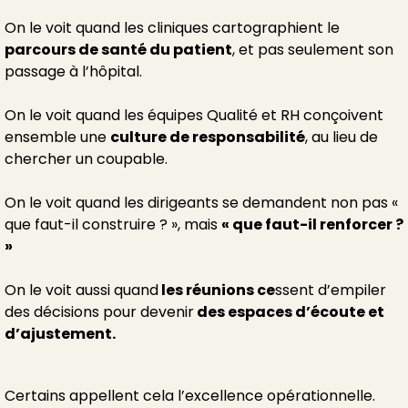
On le voit quand les cliniques cartographient le
parcours de santé du patient
, et pas seulement son
passage à l’hôpital.
On le voit quand les équipes Qualité et RH conçoivent
ensemble une
culture de responsabilité
, au lieu de
chercher un coupable.
On le voit quand les dirigeants se demandent non pas «
que faut-il construire ? », mais
« que faut-il renforcer ?
»
On le voit aussi quand
les réunions c
e
ssent d’empiler
des décisions pour devenir
des espaces d’écoute et
d’ajustement.
Certains appellent cela l’excellence opérationnelle.