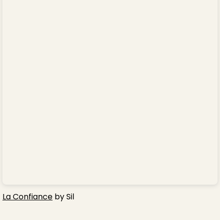
La Confiance
by Sil